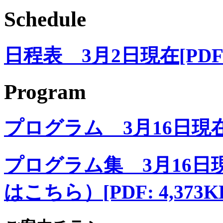
Schedule
日程表 3月2日現在
[PDF
Program
プログラム 3月16日現
プログラム集 3月16
はこちら）
[PDF: 4,373K